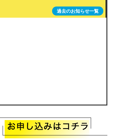
過去のお知らせ一覧