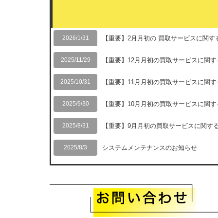
2026/1/31
【重要】2月月初の 買取サービスに関す
2025/11/29
【重要】12月月初の買取サービスに関す
2025/10/31
【重要】11月月初の買取サービスに関す
2025/9/30
【重要】10月月初の買取サービスに関す
2025/8/31
【重要】9月月初の買取サービスに関す
2025/8/3
システムメンテナンスのお知らせ