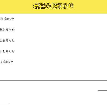
最近のお知らせ
るお知らせ
るお知らせ
るお知らせ
るお知らせ
るお知らせ