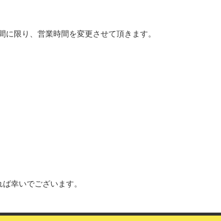
4日間に限り、営業時間を変更させて頂きます。
れば幸いでございます。