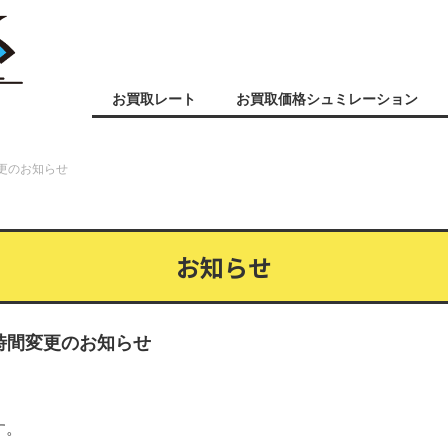
お買取レート
お買取価格シュミレーション
変更のお知らせ
お知らせ
業時間変更のお知らせ
す。