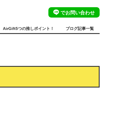
でお問い合わせ
AirGift5つの推しポイント！
ブログ記事一覧