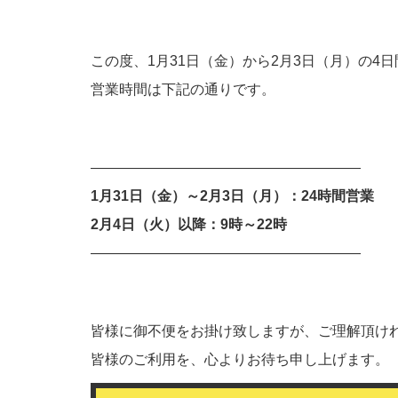
この度、1月31日（金）から2月3日（月）の
営業時間は下記の通りです。
———————————————————
1月31日（金）～2月3日（月）：24時間営業
2月4日（火）以降：9時～22時
———————————————————
皆様に御不便をお掛け致しますが、ご理解頂け
皆様のご利用を、心よりお待ち申し上げます。