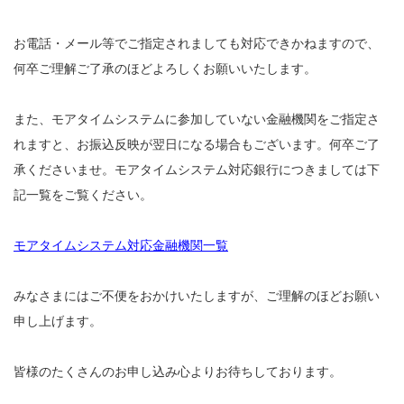
お電話・メール等でご指定されましても対応できかねますので、
何卒ご理解ご了承のほどよろしくお願いいたします。
また、モアタイムシステムに参加していない金融機関をご指定さ
れますと、お振込反映が翌日になる場合もございます。何卒ご了
承くださいませ。モアタイムシステム対応銀行につきましては下
記一覧をご覧ください。
モアタイムシステム対応金融機関一覧
みなさまにはご不便をおかけいたしますが、ご理解のほどお願い
申し上げます。
皆様のたくさんのお申し込み心よりお待ちしております。