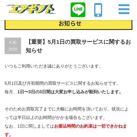
Home
お知らせ
【重要】5月1日の買取サービスに関するお知らせ
お知らせ
【重要】5月1日の買取サービスに関するお
4.30
2020
知らせ
いつもご利用いただき誠にありがとうございます。
5月1日及び月初期間の買取サービスに関するお知らせです。
毎月、
1日〜3日の3日間は大変お申し込みが殺到いたします。
そのためお買取完了までに大幅にお時間を頂いており、状況によ
っては半日以上のお時間がかかる場合もございます。
なお、1日に関しましては
お振込時間のお約束は一切できかねま
す。