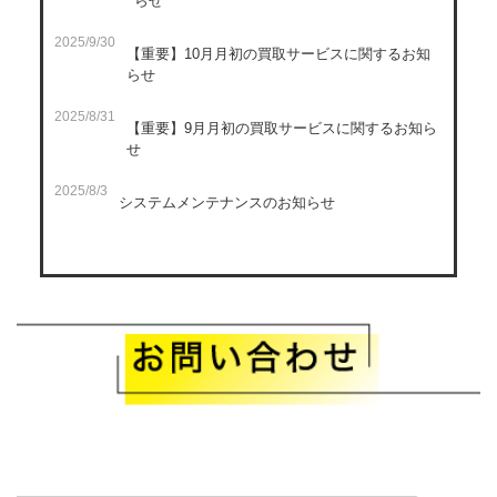
らせ
2025/9/30
【重要】10月月初の買取サービスに関するお知
らせ
2025/8/31
【重要】9月月初の買取サービスに関するお知ら
せ
2025/8/3
システムメンテナンスのお知らせ