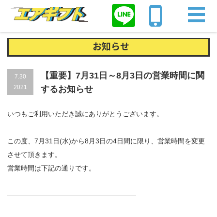
Home
お知らせ
【重要】7月31日～8月3日の営業時間に関するお知ら
せ
お知らせ
【重要】7月31日～8月3日の営業時間に関
7.30
2021
するお知らせ
いつもご利用いただき誠にありがとうございます。
この度、7月31日(水)から8月3日の4日間に限り、営業時間を変更
させて頂きます。
営業時間は下記の通りです。
———————————————————