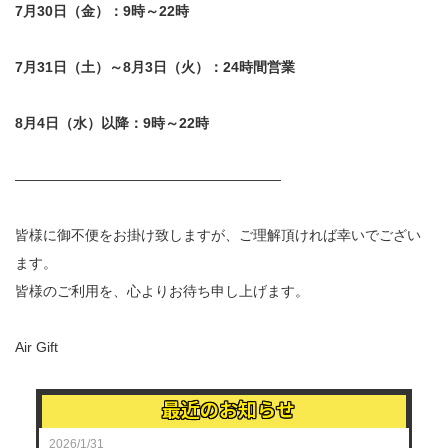
7月30日（金）：9時～22時
7月31日（土）～8月3日（火）：24時間営業
8月4日（水）以降：9時～22時
———————————————————
皆様に御不便をお掛け致しますが、ご理解頂ければ幸いでござい
ます。
皆様のご利用を、心よりお待ち申し上げます。
Air Gift
最近のお知らせ
2026/1/31