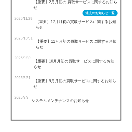
【重要】2月月初の 買取サービスに関するお知ら
せ
過去のお知らせ一覧
2025/11/29
【重要】12月月初の買取サービスに関するお知
らせ
2025/10/31
【重要】11月月初の買取サービスに関するお知
らせ
2025/9/30
【重要】10月月初の買取サービスに関するお知
らせ
2025/8/31
【重要】9月月初の買取サービスに関するお知ら
せ
2025/8/3
システムメンテナンスのお知らせ