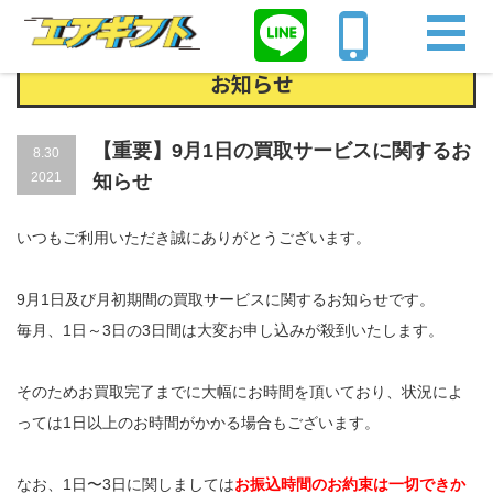
Home
お知らせ
【重要】9月1日の買取サービスに関するお知らせ
お知らせ
【重要】9月1日の買取サービスに関するお
8.30
2021
知らせ
いつもご利用いただき誠にありがとうございます。
9月1日及び月初期間の買取サービスに関するお知らせです。
毎月、1日～3日の3日間は大変お申し込みが殺到いたします。
そのためお買取完了までに大幅にお時間を頂いており、状況によ
っては1日以上のお時間がかかる場合もございます。
なお、1日〜3日に関しましては
お振込時間のお約束は一切できか