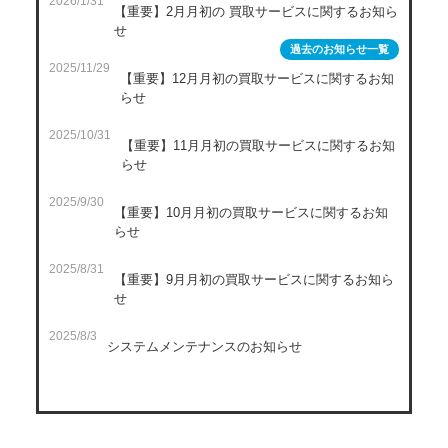
2026/1/31
【重要】2月月初の 買取サービスに関するお知ら
せ
過去のお知らせ一覧
2025/11/29
【重要】12月月初の買取サービスに関するお知
らせ
2025/10/31
【重要】11月月初の買取サービスに関するお知
らせ
2025/9/30
【重要】10月月初の買取サービスに関するお知
らせ
2025/8/31
【重要】9月月初の買取サービスに関するお知ら
せ
2025/8/3
システムメンテナンスのお知らせ