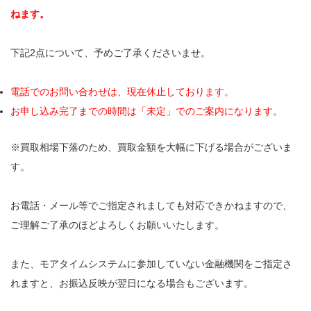
ねます。
下記2点について、予めご了承くださいませ。
電話でのお問い合わせは、現在休止しております。
お申し込み完了までの時間は「未定」でのご案内になります。
※買取相場下落のため、買取金額を大幅に下げる場合がございま
す。
お電話・メール等でご指定されましても対応できかねますので、
ご理解ご了承のほどよろしくお願いいたします。
また、モアタイムシステムに参加していない金融機関をご指定さ
れますと、お振込反映が翌日になる場合もございます。