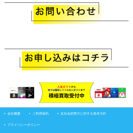
会社概要
ご利用規約
反社会的勢力に対する基本方針
プライバシーポリシー