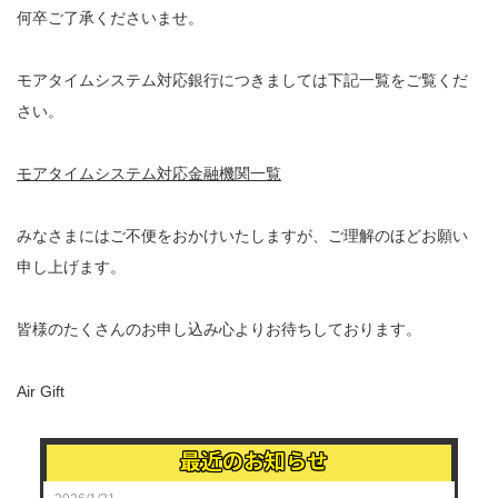
何卒ご了承くださいませ。
モアタイムシステム対応銀行につきましては下記一覧をご覧くだ
さい。
モアタイムシステム対応金融機関一覧
みなさまにはご不便をおかけいたしますが、ご理解のほどお願い
申し上げます。
皆様のたくさんのお申し込み心よりお待ちしております。
Air Gift
最近のお知らせ