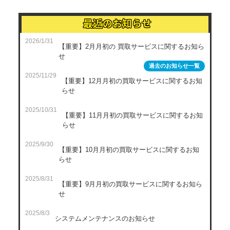
最近のお知らせ
2026/1/31
【重要】2月月初の 買取サービスに関するお知ら
せ
過去のお知らせ一覧
2025/11/29
【重要】12月月初の買取サービスに関するお知
らせ
2025/10/31
【重要】11月月初の買取サービスに関するお知
らせ
2025/9/30
【重要】10月月初の買取サービスに関するお知
らせ
2025/8/31
【重要】9月月初の買取サービスに関するお知ら
せ
2025/8/3
システムメンテナンスのお知らせ