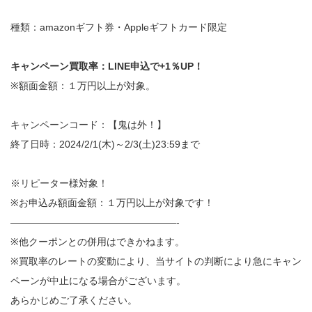
種類：amazonギフト券・Appleギフトカード限定
キャンペーン買取率：LINE申込で+1％UP！
※額面金額：１万円以上が対象。
キャンペーンコード：【鬼は外！】
終了日時：2024/2/1(木)～2/3(土)23:59まで
※リピーター様対象！
※お申込み額面金額：１万円以上が対象です！
—————————————————-
※他クーポンとの併用はできかねます。
※買取率のレートの変動により、当サイトの判断により急にキャン
ペーンが中止になる場合がございます。
あらかじめご了承ください。