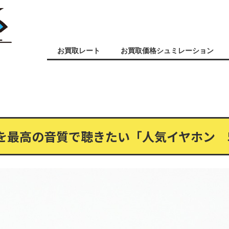
お買取レート
お買取価格シュミレーション
を最高の音質で聴きたい「人気イヤホン 