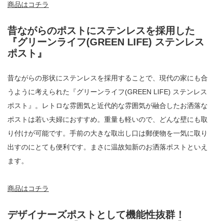
商品はコチラ
昔ながらのポストにステンレスを採用した
『グリーンライフ(GREEN LIFE) ステンレス
ポスト』
昔ながらの形状にステンレスを採用することで、現代の家にも合
うように考えられた『グリーンライフ(GREEN LIFE) ステンレス
ポスト』。レトロな雰囲気と近代的な雰囲気が融合したお洒落な
ポストは若い夫婦におすすめ。重量も軽いので、どんな壁にも取
り付けが可能です。手前の大きな取出し口は郵便物を一気に取り
出すのにとても便利です。まさに温故知新のお洒落ポストといえ
ます。
商品はコチラ
デザイナーズポストとして機能性抜群！