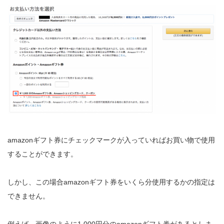
amazonギフト券にチェックマークが入っていればお買い物で使用
することができます。
しかし、この場合amazonギフト券をいくら分使用するかの指定は
できません。
例えば、画像のように1,000円分のamazonギフト券があるとしま