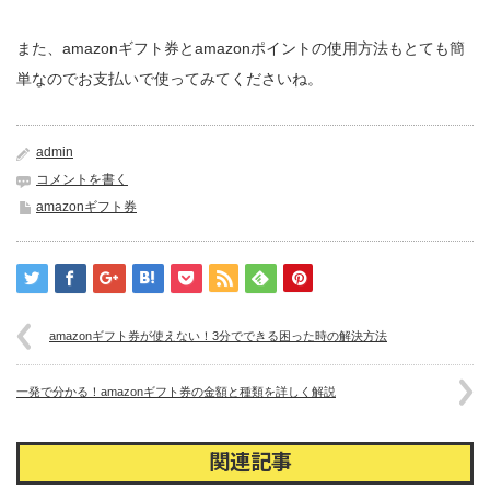
また、amazonギフト券とamazonポイントの使用方法もとても簡
単なのでお支払いで使ってみてくださいね。
admin
コメントを書く
amazonギフト券
amazonギフト券が使えない！3分でできる困った時の解決方法
一発で分かる！amazonギフト券の金額と種類を詳しく解説
関連記事