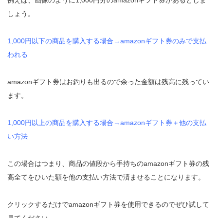
しょう。
1,000円以下の商品を購入する場合→amazonギフト券のみで支払
われる
amazonギフト券はお釣りも出るので余った金額は残高に残ってい
ます。
1,000円以上の商品を購入する場合→amazonギフト券＋他の支払
い方法
この場合はつまり、商品の値段から手持ちのamazonギフト券の残
高全てをひいた額を他の支払い方法で済ませることになります。
クリックするだけでamazonギフト券を使用できるのでぜひ試して
見てください。