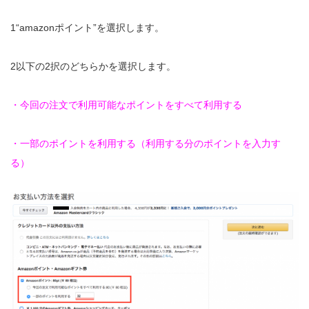
1“amazonポイント”を選択します。
2以下の2択のどちらかを選択します。
・今回の注文で利用可能なポイントをすべて利用する
・一部のポイントを利用する（利用する分のポイントを入力す
る）