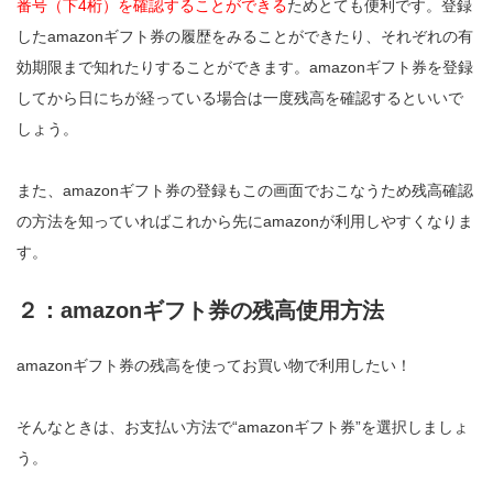
番号（下4桁）を確認することができる
ためとても便利です。登録
したamazonギフト券の履歴をみることができたり、それぞれの有
効期限まで知れたりすることができます。amazonギフト券を登録
してから日にちが経っている場合は一度残高を確認するといいで
しょう。
また、amazonギフト券の登録もこの画面でおこなうため残高確認
の方法を知っていればこれから先にamazonが利用しやすくなりま
す。
２：amazonギフト券の残高使用方法
amazonギフト券の残高を使ってお買い物で利用したい！
そんなときは、お支払い方法で“amazonギフト券”を選択しましょ
う。