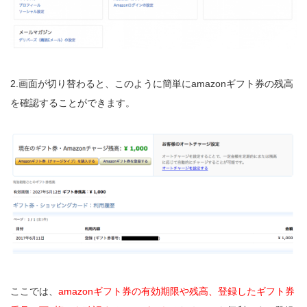
2.画面が切り替わると、このように簡単にamazonギフト券の残高
を確認することができます。
ここでは、
amazonギフト券の有効期限や残高、登録したギフト券