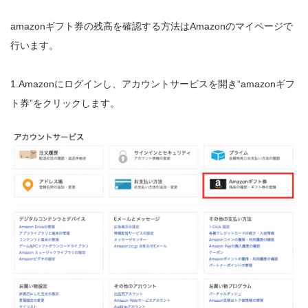
amazonギフト券の残高を確認する方法はAmazonのマイページで
行います。
1.Amazonにログインし、アカウントサービスを開き“amazonギフ
ト券”をクリックします。