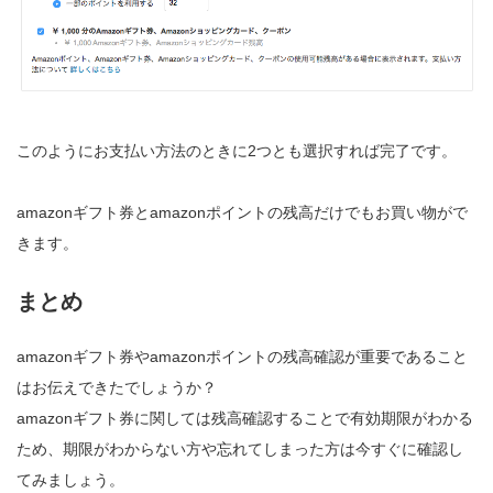
このようにお支払い方法のときに2つとも選択すれば完了です。
amazonギフト券とamazonポイントの残高だけでもお買い物がで
きます。
まとめ
amazonギフト券やamazonポイントの残高確認が重要であること
はお伝えできたでしょうか？
amazonギフト券に関しては残高確認することで有効期限がわかる
ため、期限がわからない方や忘れてしまった方は今すぐに確認し
てみましょう。