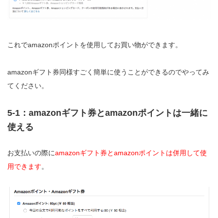
これでamazonポイントを使用してお買い物ができます。
amazonギフト券同様すごく簡単に使うことができるのでやってみ
てください。
5-1：amazonギフト券とamazonポイントは一緒に
使える
お支払いの際に
amazonギフト券とamazonポイントは併用して使
用できます
。