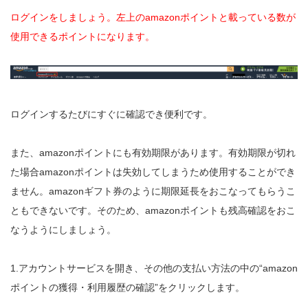
ログインをしましょう。左上のamazonポイントと載っている数が
使用できるポイントになります。
ログインするたびにすぐに確認でき便利です。
また、amazonポイントにも有効期限があります。有効期限が切れ
た場合amazonポイントは失効してしまうため使用することができ
ません。amazonギフト券のように期限延長をおこなってもらうこ
ともできないです。そのため、amazonポイントも残高確認をおこ
なうようにしましょう。
1.アカウントサービスを開き、その他の支払い方法の中の“amazon
ポイントの獲得・利用履歴の確認”をクリックします。