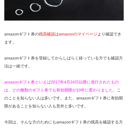
amazonギフト券の
残高確認はamazonのマイページ
より確認でき
ます。
amazonギフト券を登録してからしばらく経っている方でも確認方
法は一緒です。
amazonギフト券といえば2017年4月24日以降に発行されたもの
は、どの種類のギフト券でも有効期限が10年に変わりました。
こ
のことを知らない人は多いです。また、amazonギフト券に有効期
限があることを知らない人も意外と多いです。
今回は、そんな方のためにもamazonギフト券の残高を確認する方