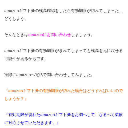
amazonギフト券の残高確認をしたら有効期限が切れてしまった…
どうしよう。
そんなときは
amazonにお問い合わせ
しましょう。
amazonギフト券の有効期限がきれてしまっても残高を元に戻せる
可能性があるからです。
実際にamazonへ電話で問い合わせしてみました。
『amazonギフト券の有効期限が切れた場合はどうすればいいので
しょうか？』
『有効期限が切れたamazonギフト券をお調べして、なるべく柔軟
に対応させていただきます。』