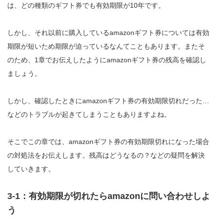
は、どの種類のギフト券でも有効期限が10年です。
しかし、それ以前に購入しているamazonギフト券については有効
期限が短いため期限が迫っているなんてこともあります。またそ
のため、1章でお伝えしたようにamazonギフト券の残高を確認し
ましょう。
しかし、確認したときにamazonギフト券の有効期限切れだった…
などのトラブルが起きてしまうこともありますよね。
そこでこの章では、amazonギフト券の有効期限切れになった場合
の対処法をお伝えします。残高はどうなるの？などの疑問を解決
していきます。
3-1：有効期限が切れたらamazonに問い合わせしよ
う