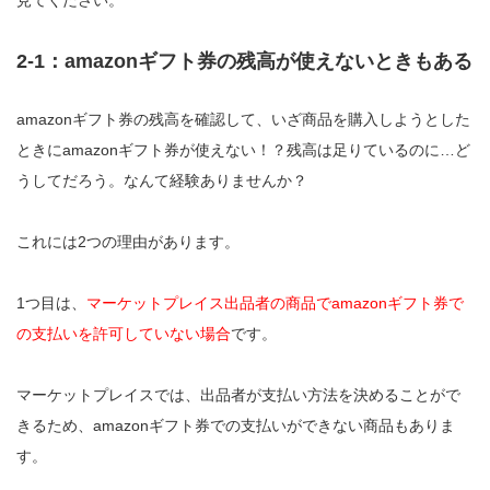
2-1：amazonギフト券の残高が使えないときもある
amazonギフト券の残高を確認して、いざ商品を購入しようとした
ときにamazonギフト券が使えない！？残高は足りているのに…ど
うしてだろう。なんて経験ありませんか？
これには2つの理由があります。
1つ目は、
マーケットプレイス出品者の商品でamazonギフト券で
の支払いを許可していない場合
です。
マーケットプレイスでは、出品者が支払い方法を決めることがで
きるため、amazonギフト券での支払いができない商品もありま
す。