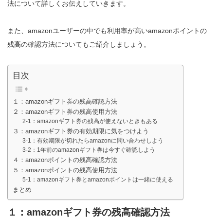
法について詳しくお伝えしていきます。
また、amazonユーザーの中でも利用率が高いamazonポイントの
残高の確認方法についてもご紹介しましょう。
目次
１：amazonギフト券の残高確認方法
２：amazonギフト券の残高使用方法
2-1：amazonギフト券の残高が使えないときもある
３：amazonギフト券の有効期限に気をつけよう
3-1：有効期限が切れたらamazonに問い合わせしよう
3-2：1年前のamazonギフト券は今すぐ確認しよう
４：amazonポイントの残高確認方法
５：amazonポイントの残高使用方法
5-1：amazonギフト券とamazonポイントは一緒に使える
まとめ
１：amazonギフト券の残高確認方法