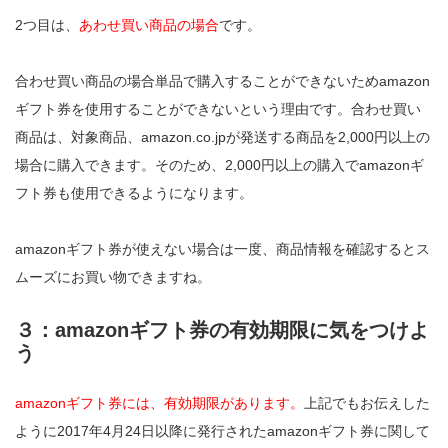
2つ目は、
あわせ買い商品の場合
です。
合わせ買い商品の場合単品で購入することができないためamazon
ギフト券を使用することができないという理由です。合わせ買い
商品は、対象商品、amazon.co.jpが発送する商品を2,000円以上の
場合に購入できます。そのため、2,000円以上の購入でamazonギ
フト券も使用できるようになります。
amazonギフト券が使えない場合は一度、商品情報を確認するとス
ムーズにお買い物できますね。
３：amazonギフト券の有効期限に気をつけよ
う
amazonギフト券には、有効期限があります。
上記でもお伝えした
ように2017年4月24日以降に発行されたamazonギフト券に関して