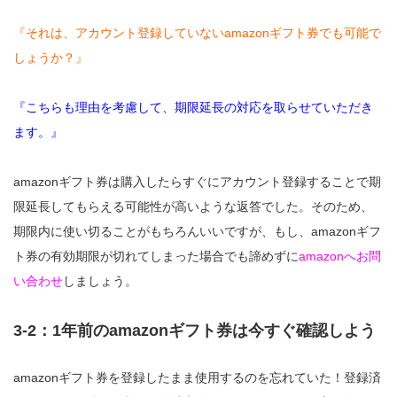
『それは、アカウント登録していないamazonギフト券でも可能で
しょうか？』
『こちらも理由を考慮して、期限延長の対応を取らせていただき
ます。』
amazonギフト券は購入したらすぐにアカウント登録することで期
限延長してもらえる可能性が高いような返答でした。そのため、
期限内に使い切ることがもちろんいいですが、もし、amazonギフ
ト券の有効期限が切れてしまった場合でも諦めずに
amazonへお問
い合わせ
しましょう。
3-2：1年前のamazonギフト券は今すぐ確認しよう
amazonギフト券を登録したまま使用するのを忘れていた！登録済