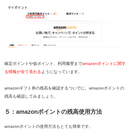
確定ポイントや仮ポイント、利用履歴まで
amazonポイントに関す
る情報が全て見れる
ようになっています。
amazonギフト券の残高を確認するついでに、amazonポイントの
残高も確認してみましょう。
５：amazonポイントの残高使用方法
amazonポイントの使用方法もとても簡単です。