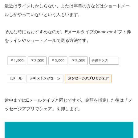
最近はラインしかしらない、または年輩の方などはショートメー
ルしかやっていないという人もいます。
そんな時にもおすすめなのが、Eメールタイプのamazonギフト券
をラインやショートメールで送る方法です。
途中まではEメールタイプと同じですが、金額を指定した後は「メ
ッセージアプリでシェア」を押します。