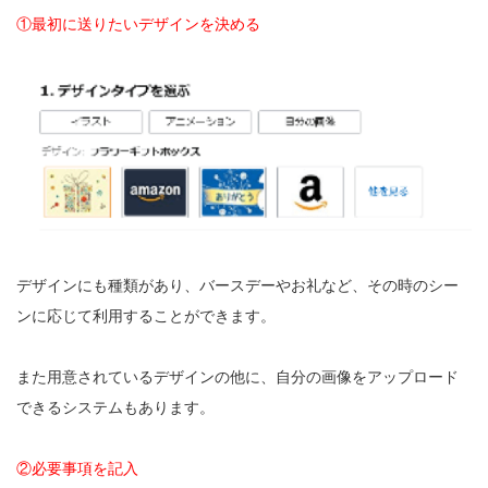
①最初に送りたいデザインを決める
デザインにも種類があり、バースデーやお礼など、その時のシー
ンに応じて利用することができます。
また用意されているデザインの他に、自分の画像をアップロード
できるシステムもあります。
②必要事項を記入