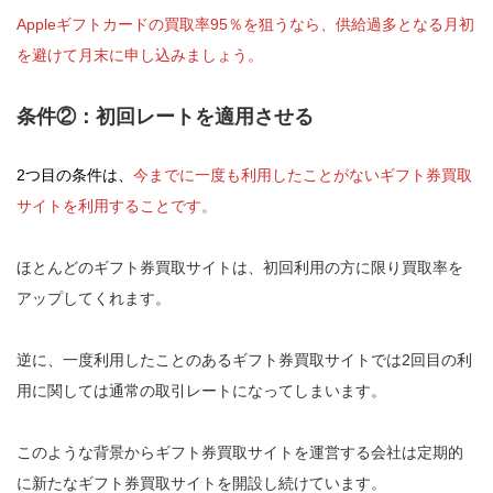
Appleギフトカードの買取率95％を狙うなら、供給過多となる月初
を避けて月末に申し込みましょう。
条件②：初回レートを適用させる
2つ目の条件は、
今までに一度も利用したことがないギフト券買取
サイトを利用することです。
ほとんどのギフト券買取サイトは、初回利用の方に限り買取率を
アップしてくれます。
逆に、一度利用したことのあるギフト券買取サイトでは2回目の利
用に関しては通常の取引レートになってしまいます。
このような背景からギフト券買取サイトを運営する会社は定期的
に新たなギフト券買取サイトを開設し続けています。