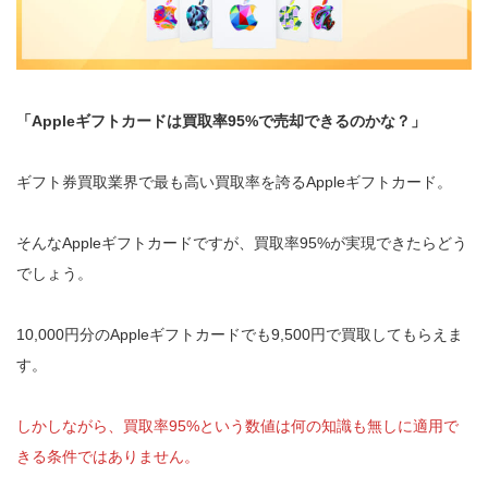
「Appleギフトカードは買取率95%で売却できるのかな？」
ギフト券買取業界で最も高い買取率を誇るAppleギフトカード。
そんなAppleギフトカードですが、買取率95%が実現できたらどう
でしょう。
10,000円分のAppleギフトカードでも9,500円で買取してもらえま
す。
しかしながら、買取率95%という数値は何の知識も無しに適用で
きる条件ではありません。