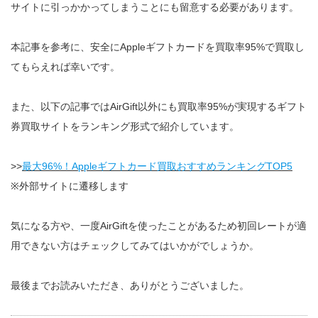
サイトに引っかかってしまうことにも留意する必要があります。
本記事を参考に、安全にAppleギフトカードを買取率95%で買取し
てもらえれば幸いです。
また、以下の記事ではAirGift以外にも買取率95%が実現するギフト
券買取サイトをランキング形式で紹介しています。
>>
最大96%！Appleギフトカード買取おすすめランキングTOP5
※外部サイトに遷移します
気になる方や、一度AirGiftを使ったことがあるため初回レートが適
用できない方はチェックしてみてはいかがでしょうか。
最後までお読みいただき、ありがとうございました。