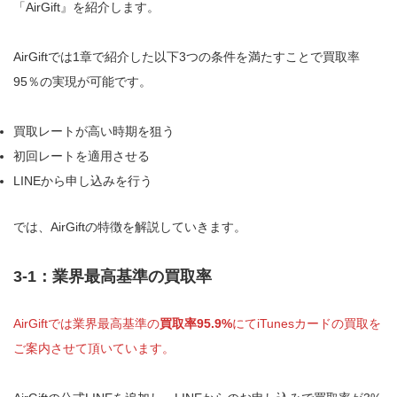
「AirGift』を紹介します。
AirGiftでは1章で紹介した以下3つの条件を満たすことで買取率
95％の実現が可能です。
買取レートが高い時期を狙う
初回レートを適用させる
LINEから申し込みを行う
では、AirGiftの特徴を解説していきます。
3-1：業界最高基準の買取率
AirGiftでは業界最高基準の
買取率95.9%
にてiTunesカードの買取を
ご案内させて頂いています。