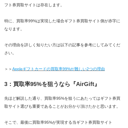
フト券買取サイトは存在します。
特に、買取率99%は実現した場合ギフト券買取サイト側が赤字に
なります。
その理由を詳しく知りたい方は以下の記事を参考にしてみてくだ
さい。
＞＞
Appleギフトカードの買取率99%が難しい2つの理由
3：買取率95%を狙うなら『AirGift』
先ほど解説した通り、買取率95%を狙うにあたってはギフト券買
取サイト選びも重要であることがお分かり頂けたかと思います。
そこで、最後に買取率95%が実現する当ギフト券買取サイト