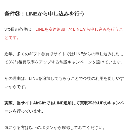
条件③：LINEから申し込みを行う
3つ目の条件は、
LINEを友達追加してLINEから申し込みを行うこ
とです。
近年、多くのギフト券買取サイトではLINEからの申し込みに対し
て3%前後買取率をアップする常設キャンペーンを設けています。
その理由は、LINEを追加してもらうことで今後の利用を促しやす
いからです。
実際、当サイトAirGiftでもLINE追加にて買取率3%UPのキャンペ
ーンを行っています。
気になる方は以下のボタンから確認してみてください。