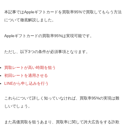
本記事ではAppleギフトカードを買取率95%で買取してもらう方法
について徹底解説しました。
Appleギフトカードの買取率95%は実現可能です。
ただし、以下3つの条件が必須事項となります。
買取レートが高い時期を狙う
初回レートを適用させる
LINEから申し込みを行う
これらについて詳しく知っていなければ、買取率95%の実現は難
しいでしょう。
また高価買取を狙うあまり、買取率に関して誇大広告をする詐欺