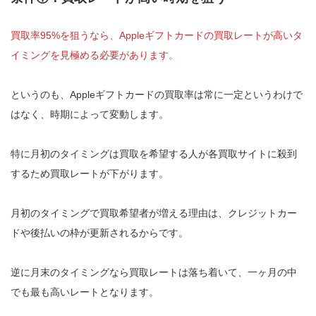
買取率95%を狙うなら、Appleギフトカードの買取レートが高いタ
イミングを見極める必要があります。
というのも、Appleギフトカードの買取率は常に一定というわけで
はなく、時期によって変動します。
特に月初のタイミングは買取を希望する人が各買取サイトに殺到
するため買取レートが下がります。
月初のタイミングで買取希望者が増える理由は、クレジットカー
ドや後払いの枠が更新されるからです。
逆に月末のタイミングなら買取レートは落ち着いて、一ヶ月の中
でも最も高いレートとなります。