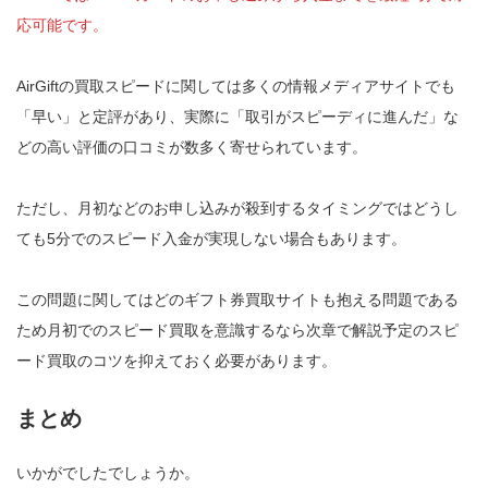
応可能です。
AirGiftの買取スピードに関しては多くの情報メディアサイトでも
「早い」と定評があり、実際に「取引がスピーディに進んだ」な
どの高い評価の口コミが数多く寄せられています。
ただし、月初などのお申し込みが殺到するタイミングではどうし
ても5分でのスピード入金が実現しない場合もあります。
この問題に関してはどのギフト券買取サイトも抱える問題である
ため月初でのスピード買取を意識するなら次章で解説予定のスピ
ード買取のコツを抑えておく必要があります。
まとめ
いかがでしたでしょうか。