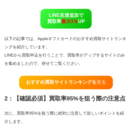
LINE友達追加で
買取率
最大3％
UP
以下の記事では、Appleギフトカードのおすすめ買取サイトランキ
ングを紹介しています。
LINEから買取申込を行うことで、買取率がアップするサイトのみ
を集めましたので、併せてご覧ください。
おすすめ買取サイトランキングを
見る
2：【確認必須】買取率95%を狙う際の注意点
次に、買取率95%を狙う際に絶対に注意して欲しいポイントを紹
介します。