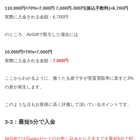
110,000円×70%=7,000円 7,000円-300円(振込手数料)=6,700円
実際に入金される金額：6,700円
のところ、AirGiftで取引した場合には
10,000円×70%=7,000円
実際に入金される金額：
7,000円
ここからわかるように、微々たる差ですが実質買取率に直すと3%
の差が発生します。
このような点もお客様に高く評価して頂いているポイントです。
3-3：最短5分で入金
AirGiftではiTunesカードのお申し込みから入金までを最短5分で対