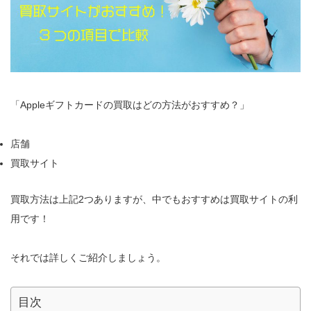
「Appleギフトカードの買取はどの方法がおすすめ？」
店舗
買取サイト
買取方法は上記2つありますが、中でもおすすめは買取サイトの利
用です！
それでは詳しくご紹介しましょう。
目次