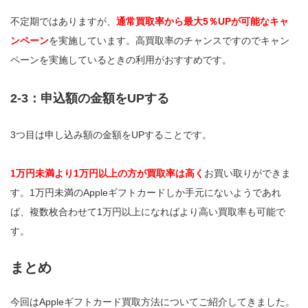
不定期ではありますが、
通常買取率から最大5％UPが可能なキャ
ンペーン
を実施しています。高買取率のチャンスですのでキャン
ペーンを実施しているときの利用がおすすめです。
2-3：申込額の金額をUPする
3つ目は申し込み額の金額をUPすることです。
1万円未満より1万円以上の方が買取率は高く
お買い取りができま
す。1万円未満のAppleギフトカードしか手元にないようであれ
ば、複数枚合わせて1万円以上になればより高い買取率も可能で
す。
まとめ
今回はAppleギフトカード買取方法についてご紹介してきました。