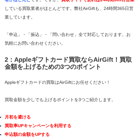
している買取業者がほとんどです。弊社AirGiftも、24時間365日営
業しています。
「申込」・「振込」・「問い合わせ」全て対応しております。お
気軽にお問い合わせください。
2：Appleギフトカード買取ならAirGift！買取
金額を上げるための3つのポイント
Appleギフトカードの買取はAirGiftにお任せください！
買取金額を少しでも上げるポイントを3つご紹介します。
月初を避ける
買取率UPキャンペーンを利用する
申込額の金額をUPする