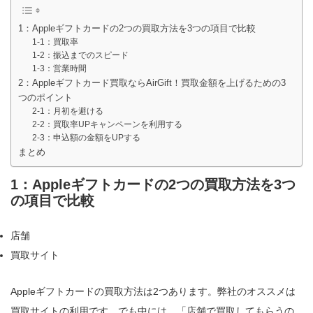
1：Appleギフトカードの2つの買取方法を3つの項目で比較
1-1：買取率
1-2：振込までのスピード
1-3：営業時間
2：Appleギフトカード買取ならAirGift！買取金額を上げるための3
つのポイント
2-1：月初を避ける
2-2：買取率UPキャンペーンを利用する
2-3：申込額の金額をUPする
まとめ
1：Appleギフトカードの2つの買取方法を3つ
の項目で比較
店舗
買取サイト
Appleギフトカードの買取方法は2つあります。弊社のオススメは
買取サイトの利用です。でも中には、「店舗で買取してもらうの