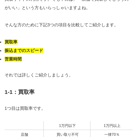
がいい」という方もいらっしゃいますよね。
そんな方のために下記3つの項目を比較してご紹介します。
買取率
振込までのスピード
営業時間
それでは詳しくご紹介しましょう。
1-1：買取率
1つ目は買取率です。
1万円以下
1万円以上
店舗
買い取り不可
一律70％