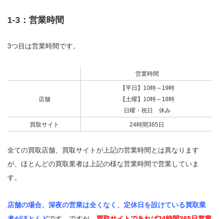
1-3：営業時間
3つ目は営業時間です。
営業時間
【平日】10時～19時
店舗
【土曜】10時～18時
日曜・祝日 休み
買取サイト
24時間365日
全ての買取店舗、買取サイトが上記の営業時間とは異なります
が、ほとんどの買取業者は上記の様な営業時間で営業していま
す。
店舗の場合、深夜の営業は全くなく、定休日を設けている買取業
者がほとんど
です。ですが、
買取サイトであれば24時間365日営業