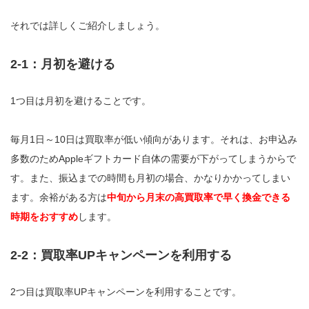
それでは詳しくご紹介しましょう。
2-1：月初を避ける
1つ目は月初を避けることです。
毎月1日～10日は買取率が低い傾向があります。それは、お申込み
多数のためAppleギフトカード自体の需要が下がってしまうからで
す。また、振込までの時間も月初の場合、かなりかかってしまい
ます。余裕がある方は
中旬から月末の高買取率で早く換金できる
時期をおすすめ
します。
2-2：買取率UPキャンペーンを利用する
2つ目は買取率UPキャンペーンを利用することです。