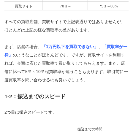
買取サイト
70％～
75％～80％
すべての買取店舗、買取サイトで上記表通りではありませんが、
ほとんどは上記の様な買取率の差があります。
まず、店舗の場合、
「1万円以下を買取できない」
、
「買取率が一
律」
のようなことがほとんどです。ですが、買取サイトを利用す
れば、金額に応じた買取率で買い取りしてもらえます。また、店
舗に比べて5％～10％程買取率が違うこともあります。取引前に一
度買取率を問い合わせるのも良いでしょう。
1-2：振込までのスピード
2つ目は振込スピードです。
振込までの時間